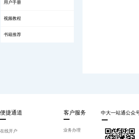
用户手册
视频教程
书籍推荐
便捷通道
客户服务
中大一站通公众
业务办理
在线开户