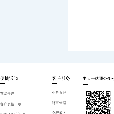
便捷通道
客户服务
中大一站通公众
业务办理
在线开户
财富管理
客户表格下载
交易服务