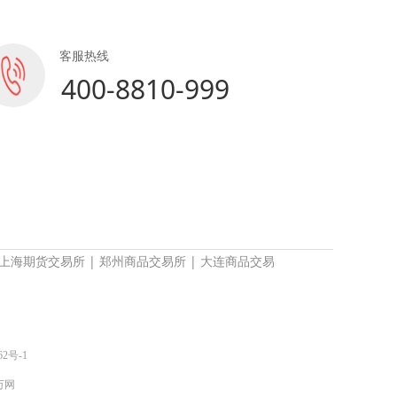
客服热线
400-8810-999
上海期货交易所
|
郑州商品交易所
|
大连商品交易
62号-1
 万网