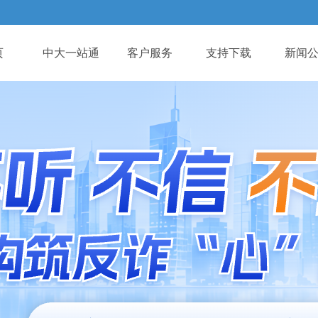
页
中大一站通
客户服务
支持下载
新闻