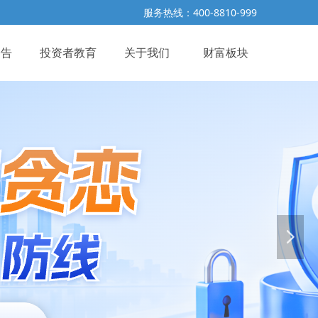
服务热线：400-8810-999
公告
投资者教育
关于我们
财富板块
넲