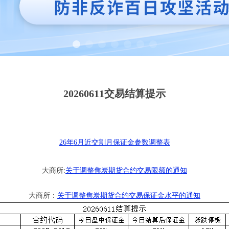
20260611交易结算提示
26年
6
月近交割月保证金参数调整表
大商所
:
关于调整焦炭期货合约交易限额的通知
大商所：
关于调整焦炭期货合约交易保证金水平的通知