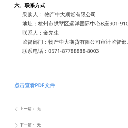
六、联系方式
采购人：
物产中大期货有限公司
地址：杭州市拱墅区远洋国际中心B座901-910室 
联系人：金先生
监督部门：物产中大期货有限公司审计监督部
联系电话：0571-87788888-8003
点击查看PDF文件
上一篇：
无
ꄴ
下一篇：
无
ꄲ