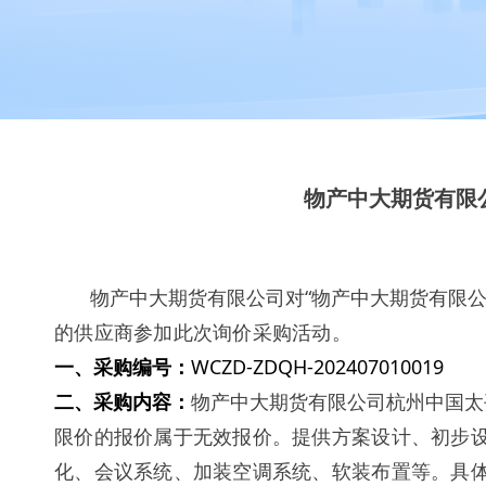
物产中大期货有限
物产中大期货有限公司
对
“物产中大期货有限
的供应商参加此次询价采购活动。
一、采购编号：
WCZD-ZDQH-202407010019
二、采购内容：
物产中大期货有限公司杭州中国太
限价的报价属于无效报价。提供方案设计、初步
化、会议系统、加装空调系统、软装布置等。具