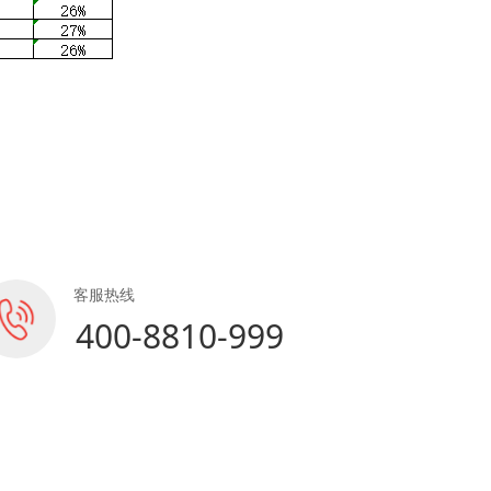
客服热线
400-8810-999