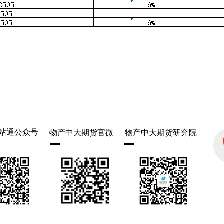
站通公众号
物产中大期货官微
物产中大期货研究院