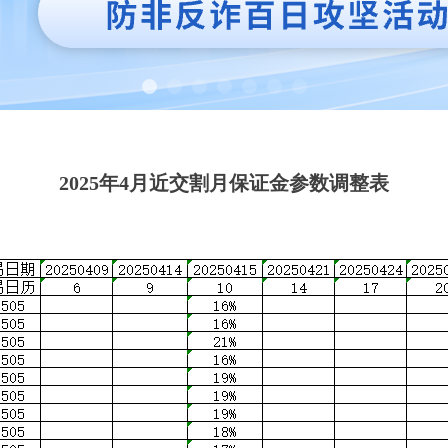
2025年4月近交割月保证金参数调整表