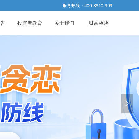
服务热线：400-8810-999
公告
投资者教育
关于我们
财富板块
넲