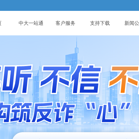
页
中大一站通
客户服务
支持下载
新闻