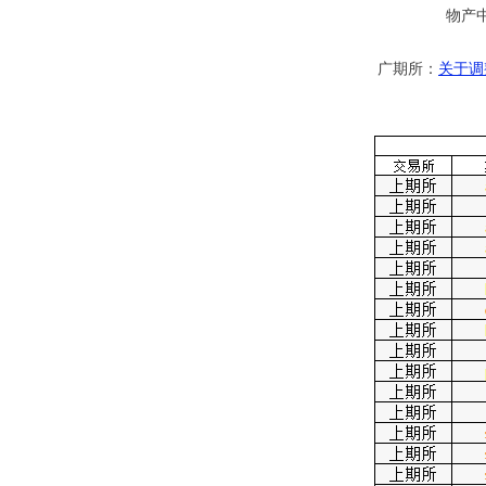
物产
广期所：
关于调