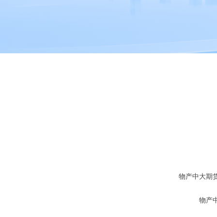
物产中大期
物产