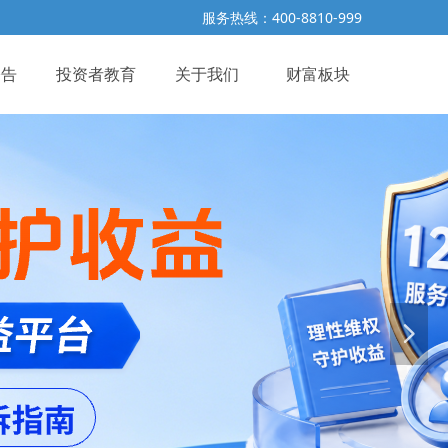
服务热线：400-8810-999
公告
投资者教育
关于我们
财富板块
넲