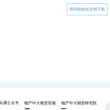
密码初始化文档下载
站通公众号
物产中大期货官微
物产中大期货研究院