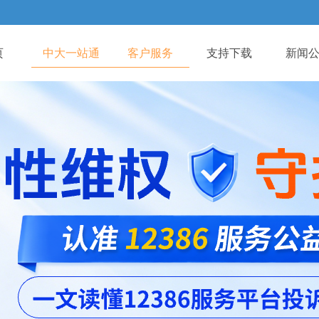
页
中大一站通
客户服务
支持下载
新闻