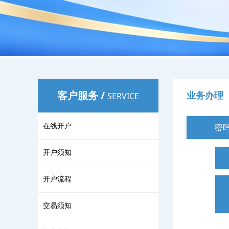
客户服务
/
业务办理
SERVICE
在线开户
密
开户须知
开户流程
交易须知