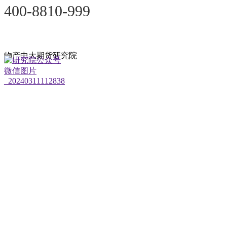
400-8810-999
物产中大期货研究院