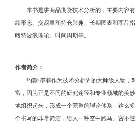
本书是讲商品期货技术分析的，主要内容有技
续形态、交易量和持仓兴趣、长期图表和商品
略特波浪理论、时间周期等。
作者简介：
约
翰
·
墨菲作为技术分析界的大师级人物，
富，因为正是不同的研究途径和专业领域的美
地组织起来，形成一个完整的理论体系。这么
个书写的非常简洁，给人一种空中跑马、密不